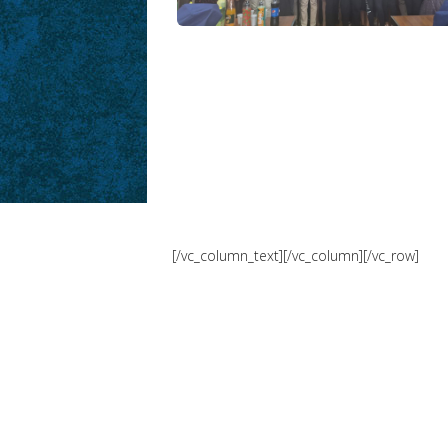
[/vc_column_text][/vc_column][/vc_row]