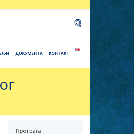
ЕЉИ
ДОКУМЕНТА
КОНТАКТ
ог
Претрага