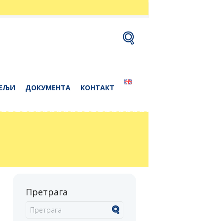
ЕЉИ
ДОКУМЕНТА
КОНТАКТ
Претрага