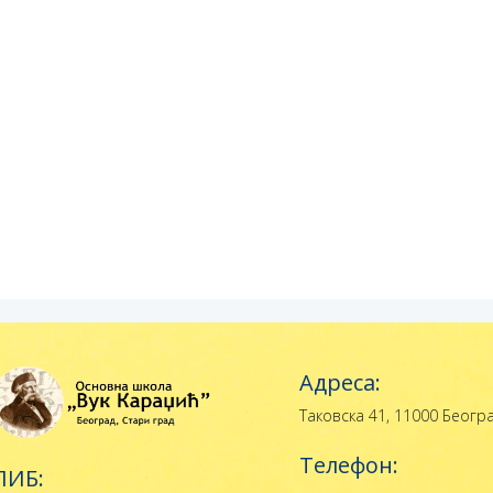
Адреса:
Таковска 41, 11000 Беогр
Телефон:
ПИБ: