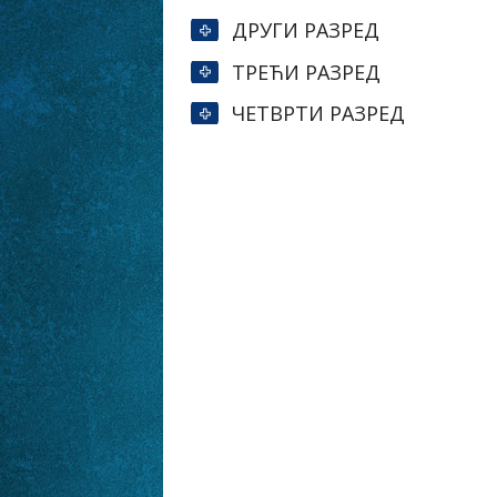
ДРУГИ РАЗРЕД
ТРЕЋИ РАЗРЕД
ЧЕТВРТИ РАЗРЕД