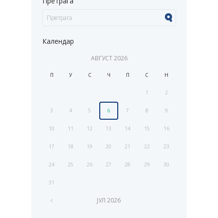
Претрага
Календар
АВГУСТ
2026
П
У
С
Ч
П
С
Н
1
2
3
4
5
6
7
8
9
10
11
12
13
14
15
16
17
18
19
20
21
22
23
24
25
26
27
28
29
30
31
ЈУЛ
2026