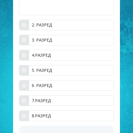
2. РАЗРЕД
3. РАЗРЕД
4.РАЗРЕД
5. РАЗРЕД
6. РАЗРЕД
7.РАЗРЕД
8.РАЗРЕД