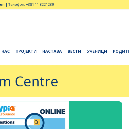
com
| Телефон: +381 11 3221239
 НАС
ПРОЈЕКТИ
НАСТАВА
ВЕСТИ
УЧЕНИЦИ
РОДИТ
am Centre