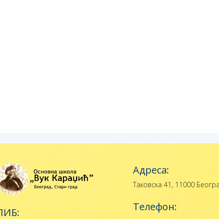
Адреса:
Таковска 41, 11000 Беогр
Телефон:
ПИБ: