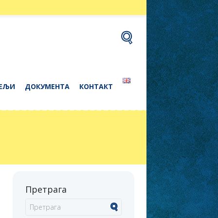
ЕЉИ
ДОКУМЕНТА
КОНТАКТ
Претрага